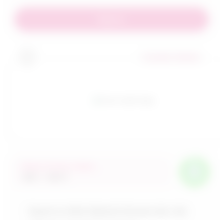
Registrar
5
Grandes vitórias
Bónus de boas-vindas
9.6
100% + 100 FS
Suporte ao cliente disponível durante todo o dia