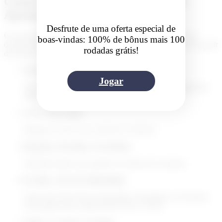
Como Iniciar no Chicken Road com
Apostas e Ganhos Reais?
Desfrute de uma oferta especial de
O nosso jogo Chicken Road combina diversão de arcade com
boas-vindas: 100% de bônus mais 100
decisões táticas. Comece a jogar em poucos minutos e aposte a partir
rodadas grátis!
de apenas 0,01 €. Veja como começar:
Escolha um Casino Licenciado
Jogar
Descubra uma plataforma confiável onde o nosso jogo está
disponível.
Crie a Sua Conta
Registe-se com o seu e-mail em 2 minutos.
Deposite e Recolha o Seu Bónus
Deposite fundos para ganhar um bónus de recepção.
Escolha o Nível de Dificuldade
Opte entre Nível Fácil, Intermédio, Desafiador ou Extremo,
com apostas que variam entre 0,01 € e 150 €.