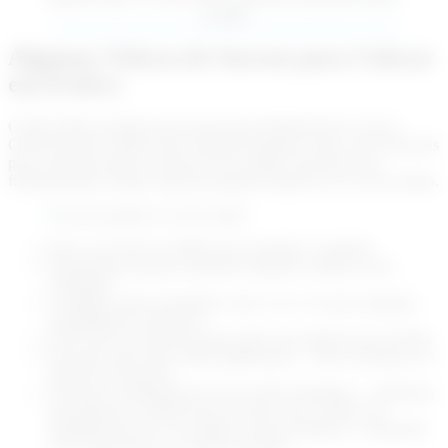
a ronda.
Algumas Táticas de Sucesso para Colocar
em Prática
Confira táticas testadas que funcionam perfeitamente no nosso
Chicken Road. Embora não assegurem ganhos certos, são essenciais
para controlar perdas e preservar seu capital. Decisões bem
fundamentadas sempre superam jogadas impulsivas em cada rodada.
Inicie com Fácil ou Médio para entender os padrões
Experimente apostas modestas enquanto explora novas
estratégias
Configure saque automático entre 1,5x e 2x para assegurar
rentabilidade consistente
Evite buscar recuperar perdas após uma jogada mal-sucedida
Descanse após uma vitória significativa – evite aventurar-se a
perdê-la novamente
Antecipe o planejamento da sua saída estratégica – estabeleça
previamente o instante para encerrar, seja ao obter um
multiplicador de 3x ou atingir a meta de ganhos, e mantenha
esse compromisso ao longo da partida.