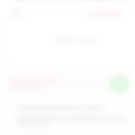
4
VIP Premiações
Bónus de boas-vindas
9.7
125% + 250 FS
Levantamentos aprovados em até 24 horas
Mais de 3.500 opções de entretenimento prontas para
você se divertir