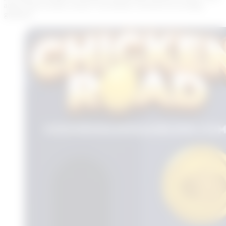
ação é uma escolha crucial, e um deslize converte-te em frango
grelhado.