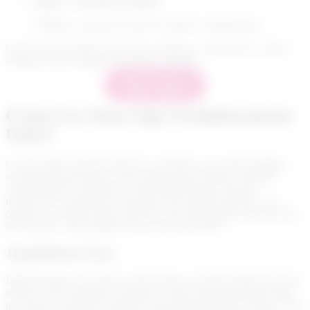
Jogue e Levante os Ganhos
Obtenha e saque por meio de cartão ou criptomoeda.
Cada fase no Chicken Road tem 3 minutos, com provas no estilo
calabouço que desafiam suas táticas de jogo.
Jogar Agora
O Que Faz Nosso Jogo Verdadeiramente
Único?
O nosso título Chicken Road foi concebido com sessões rápidas,
recompensas generosas e uma estrutura que desafia os padrões
convencionais. A mecânica é descomplicada mas cheia de
reviravoltas, semelhante a atravessar um caminho ardente – um
deslize e a aventura acaba. Decide o nível de ousadia, domina cada
movimento e cada partida pode valer até 10.000 €.
Jogabilidade Única
Diferentemente dos estilos convencionais, Chicken Road não inclui
rodas de sorte, baralhos ou bobinas. Guias uma personagem etapa
por etapa, desviando de perigos e procurando alcançar a meta. Cada