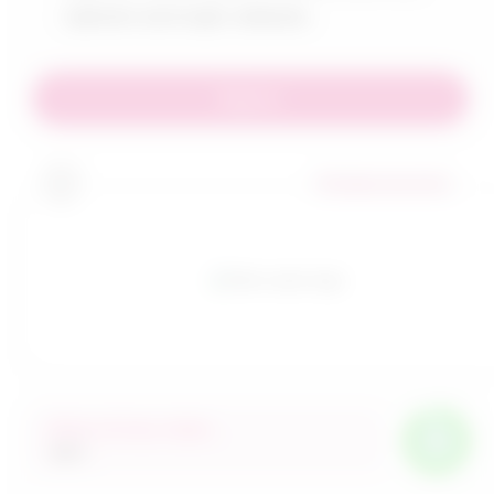
Aplicativo móvel ágil e otimizado
Registrar
6
Prémios incríveis
Bónus de boas-vindas
9.5
200%