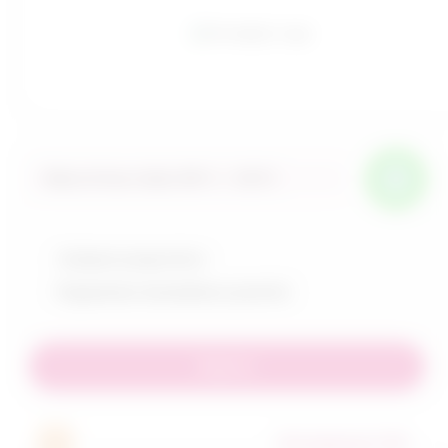
9.9
Bónus de boas-vindas 100 % + 150 FS
Jackpots progressivos
Pagamentos instantâneos possíveis
Registrar
3
Recompensas VIP