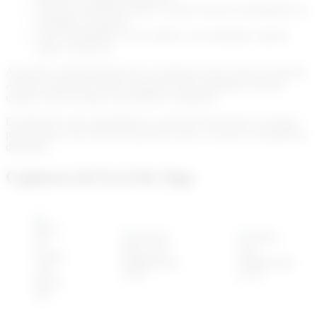
Arena de treinamento tático: explore diversas modalidades de
estratégias de apostas
Acesso instantâneo: sem cadastro, sem instalação, apenas
clique e divirta-se
Aproveite a demonstração para se aprimorar, não só para se divertir.
A prática dedicada resulta em apostas mais estratégicas quando
chegar a hora de jogar com dinheiro verdadeiro.
Experimente suas capacidades na versão de teste antes de avançar
para apostas com recursos financeiros reais e vivencie a experiência
definitiva.
Capturas de Ecrã do Jogo