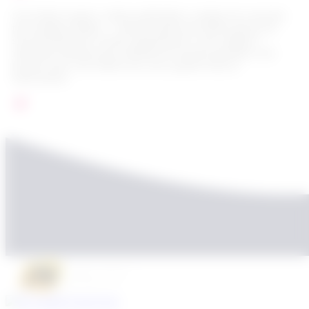
Sou Danilo Aquino, redator publicitário e tradutor de conceitos
para qualquer língua — mesmo aquela que habita apenas em
seus pensamentos. Auxilio organizações a criar, adaptar e
interpretar materiais que estabelecem vínculos genuínos com
pessoas reais, sem rodeios (ou com, quando torna-se
interessante).