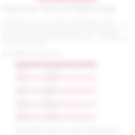
Chances de Vencer na Chicken Road
A pontuação neste nosso desafio é determinada por cálculo
matemático, nunca por acaso. Confirma as estatísticas visíveis antes
de cada rodada, e todo multiplicador possui sua probabilidade
verdadeira. Eliminamos qualquer sistema oculto — garantimos total
transparência nas regras.
Probabilidade de pagamentos
Multiplicador
Probabilidade de Ganhar
x1.03
95,14%
x1.12
87,5%
x1.23
79,6%
x1.47
66,6%
x1.63
60%
x1.98
49,5%
x4.95
19,7%
x1000
0,098%
Estes números mostram o que esperar. Não ganhará em
grande todas as vezes, mas o próximo salto pode mudar